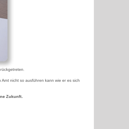
rückgetreten.
 Amt nicht so ausführen kann wie er es sich
ine Zukunft.