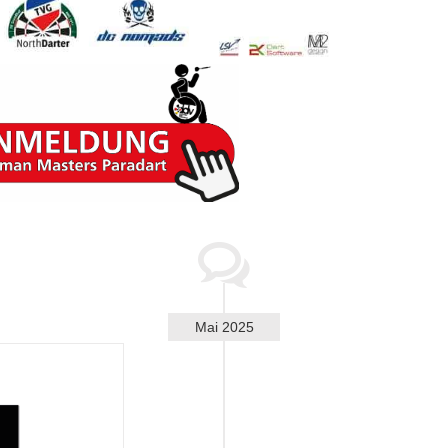
Mai 2025