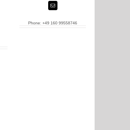
Phone: +49 160 99558746