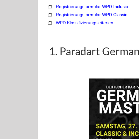
Registrierungsformular WPD Inclusio
Registrierungsformular WPD Classic
WPD Klassifizierungskriterien
Paradart German