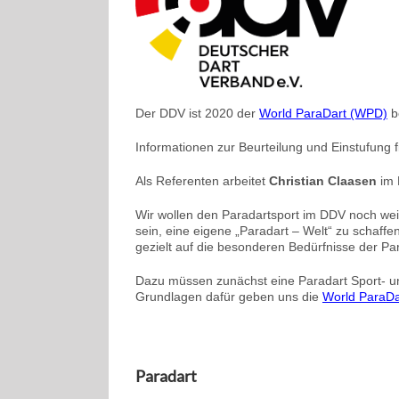
Der DDV ist 2020 der
World ParaDart (WPD)
b
Informationen zur Beurteilung und Einstufung f
Als Referenten arbeitet
Christian Claasen
im 
Wir wollen den Paradartsport im DDV noch wei
sein, eine eigene „Paradart – Welt“ zu schaff
gezielt auf die besonderen Bedürfnisse der P
Dazu müssen zunächst eine Paradart Sport- un
Grundlagen dafür geben uns die
World ParaD
Paradart