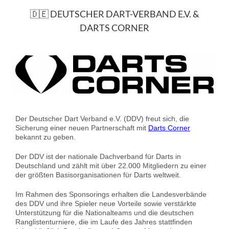
🇩🇪 DEUTSCHER DART-VERBAND E.V. &
DARTS CORNER
Der Deutscher Dart Verband e.V. (DDV) freut sich, die
Sicherung einer neuen Partnerschaft mit
Darts Corner
bekannt zu geben.
Der DDV ist der nationale Dachverband für Darts in
Deutschland und zählt mit über 22.000 Mitgliedern zu einer
der größten Basisorganisationen für Darts weltweit.
Im Rahmen des Sponsorings erhalten die Landesverbände
des DDV und ihre Spieler neue Vorteile sowie verstärkte
Unterstützung für die Nationalteams und die deutschen
Ranglistenturniere, die im Laufe des Jahres stattfinden