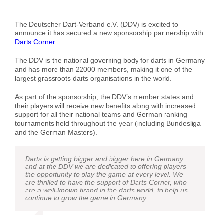
The Deutscher Dart-Verband e.V. (DDV) is excited to
announce it has secured a new sponsorship partnership with
Darts Corner
.
The DDV is the national governing body for darts in Germany
and has more than 22000 members, making it one of the
largest grassroots darts organisations in the world.
As part of the sponsorship, the DDV’s member states and
their players will receive new benefits along with increased
support for all their national teams and German ranking
tournaments held throughout the year (including Bundesliga
and the German Masters).
Darts is getting bigger and bigger here in Germany
and at the DDV we are dedicated to offering players
the opportunity to play the game at every level. We
are thrilled to have the support of Darts Corner, who
are a well-known brand in the darts world, to help us
continue to grow the game in Germany.