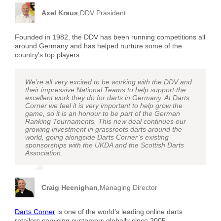
Axel Kraus
,
DDV Präsident
Founded in 1982, the DDV has been running competitions all
around Germany and has helped nurture some of the
country’s top players.
We’re all very excited to be working with the DDV and
their impressive National Teams to help support the
excellent work they do for darts in Germany. At Darts
Corner we feel it is very important to help grow the
game, so it is an honour to be part of the German
Ranking Tournaments. This new deal continues our
growing investment in grassroots darts around the
world, going alongside Darts Corner’s existing
sponsorships with the UKDA and the Scottish Darts
Association.
Craig Heenighan
,
Managing Director
Darts Corner
is one of the world’s leading online darts
retailers servicing customers globally since 2005.