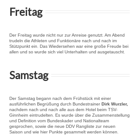
Freitag
Der Freitag wurde nicht nur zur Anreise genutzt. Am Abend
trudeln die Athleten und Funktionäre nach und nach im
Stützpunkt ein. Das Wiedersehen war eine große Freude bei
allen und so wurde sich viel Unterhalten und ausgetauscht.
Samstag
Der Samstag begann nach dem Frühstück mit einer
ausführlichen Begrüßung durch Bundestrainer
Dirk Wurzler,
nachdem nach und nach alle aus dem Hotel beim TSV-
Ginnheim eintrudelten. Es wurde über die Zusammenstellung
und Definition vom Bundeskader und Nationalteam
gesprochen, sowie die neue DDV Rangliste zur neuen
Saison und wie hier Punkte gesammelt werden können.