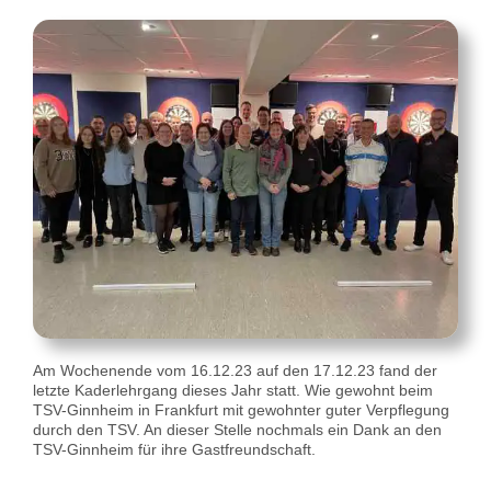
Am Wochenende vom 16.12.23 auf den 17.12.23 fand der
letzte Kaderlehrgang dieses Jahr statt. Wie gewohnt beim
TSV-Ginnheim in Frankfurt mit gewohnter guter Verpflegung
durch den TSV. An dieser Stelle nochmals ein Dank an den
TSV-Ginnheim für ihre Gastfreundschaft.