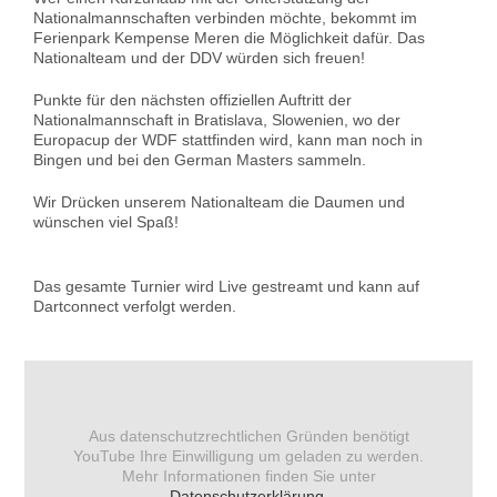
Nationalmannschaften verbinden möchte, bekommt im
Ferienpark Kempense Meren die Möglichkeit dafür. Das
Nationalteam und der DDV würden sich freuen!
Punkte für den nächsten offiziellen Auftritt der
Nationalmannschaft in Bratislava, Slowenien, wo der
Europacup der WDF stattfinden wird, kann man noch in
Bingen und bei den German Masters sammeln.
Wir Drücken unserem Nationalteam die Daumen und
wünschen viel Spaß!
Das gesamte Turnier wird Live gestreamt und kann auf
Dartconnect verfolgt werden.
Aus datenschutzrechtlichen Gründen benötigt
YouTube Ihre Einwilligung um geladen zu werden.
Mehr Informationen finden Sie unter
Datenschutzerklärung
.