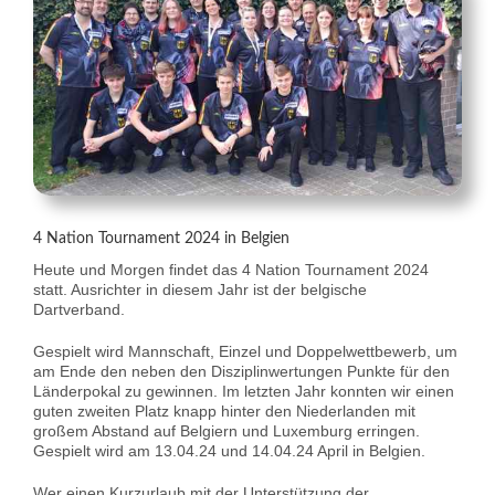
4 Nation Tournament 2024 in Belgien
Heute und Morgen findet das 4 Nation Tournament 2024
statt. Ausrichter in diesem Jahr ist der belgische
Dartverband.
Gespielt wird Mannschaft, Einzel und Doppelwettbewerb, um
am Ende den neben den Disziplinwertungen Punkte für den
Länderpokal zu gewinnen. Im letzten Jahr konnten wir einen
guten zweiten Platz knapp hinter den Niederlanden mit
großem Abstand auf Belgiern und Luxemburg erringen.
Gespielt wird am 13.04.24 und 14.04.24 April in Belgien.
Wer einen Kurzurlaub mit der Unterstützung der