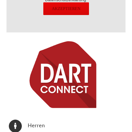
AKZEPTIEREN
Herren