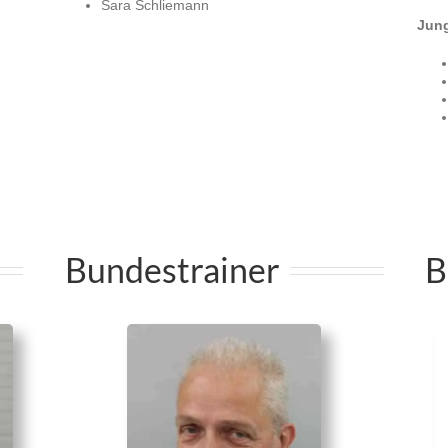
Sara Schliemann
Jun
Bundestrainer
B