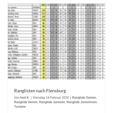
Ranglisten nach Flensburg
Von
Axel K.
|
Dienstag 18.Februar 2020
|
Rangliste Damen
,
Rangliste Herren
,
Rangliste Junioren
,
Rangliste Juniorinnen
,
Turniere