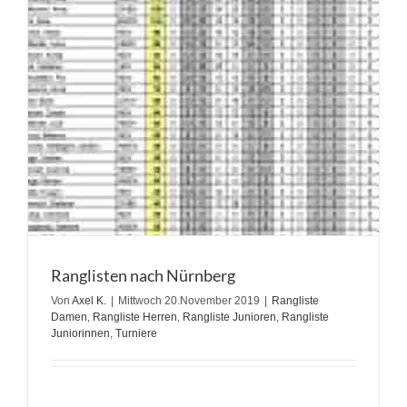
Ranglisten nach Nürnberg
Von
Axel K.
|
Mittwoch 20.November 2019
|
Rangliste
Damen
,
Rangliste Herren
,
Rangliste Junioren
,
Rangliste
Juniorinnen
,
Turniere