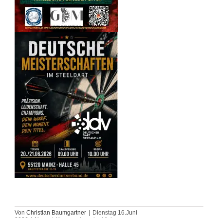
Von
Christian Baumgartner
|
Dienstag 16.Juni