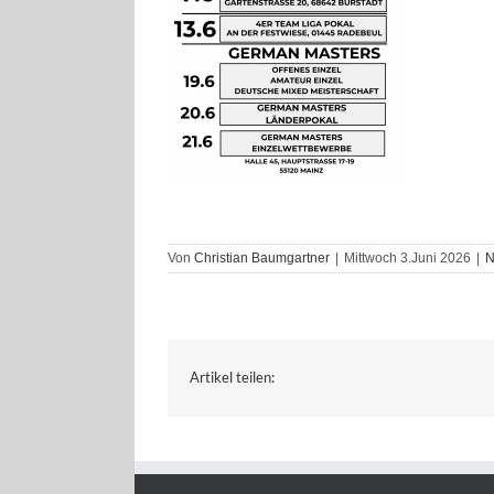
Von
Christian Baumgartner
|
Mittwoch 3.Juni 2026
|
N
Artikel teilen: