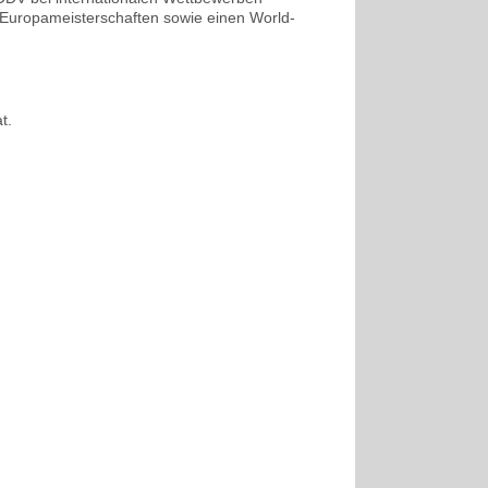
 Europameisterschaften sowie einen World-
t.