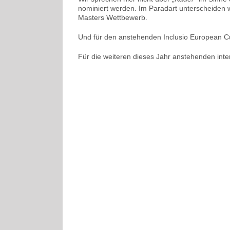
nominiert werden. Im Paradart unterscheiden w
Masters Wettbewerb.
Und für den anstehenden Inclusio European Cu
Für die weiteren dieses Jahr anstehenden inte