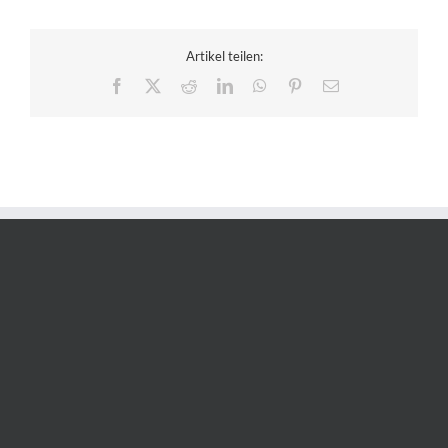
1
+
2
Artikel teilen:
jetzt
online
Facebook
X
Reddit
LinkedIn
WhatsApp
Pinterest
E-
Mail