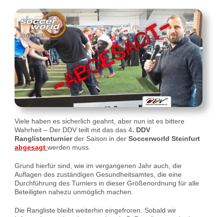
Viele haben es sicherlich geahnt, aber nun ist es bittere
Wahrheit – Der DDV teilt mit das das 4
. DDV
Ranglistenturnier
der Saison in der
Soccerworld Steinfurt
abgesagt
werden muss.
Grund hierfür sind, wie im vergangenen Jahr auch, die
Auflagen des zuständigen Gesundheitsamtes, die eine
Durchführung des Turniers in dieser Größenordnung für alle
Beteiligten nahezu unmöglich machen.
Die Rangliste bleibt weiterhin eingefroren. Sobald wir