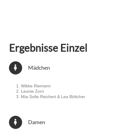
Ergebnisse Einzel
Mädchen
Wibke Riemann
Leonie Zorn
Mia-Sofie Reichert & Lea Böttcher
Damen