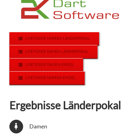
LIVETICKER HERREN LÄNDERPOKAL
LIVETICKER DAMEN LÄNDERPOKAL
LIVETICKER DAMEN EINZEL
LIVETICKER HERREN EINZEL
Ergebnisse Länderpokal
Damen