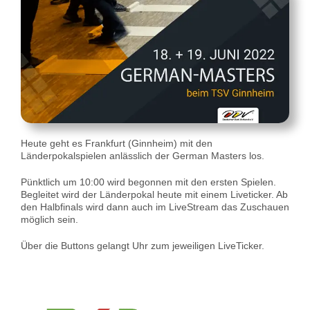
Heute geht es Frankfurt (Ginnheim) mit den
Länderpokalspielen anlässlich der German Masters los.
Pünktlich um 10:00 wird begonnen mit den ersten Spielen.
Begleitet wird der Länderpokal heute mit einem Liveticker. Ab
den Halbfinals wird dann auch im LiveStream das Zuschauen
möglich sein.
Über die Buttons gelangt Uhr zum jeweiligen LiveTicker.