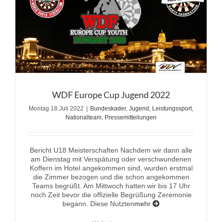
WDF Europe Cup Jugend 2022
Montag 18.Juli 2022
|
Bundeskader
,
Jugend
,
Leistungssport
,
Nationalteam
,
Pressemitteilungen
Bericht U18 Meisterschaften Nachdem wir dann alle
am Dienstag mit Verspätung oder verschwundenen
Koffern im Hotel angekommen sind, wurden erstmal
die Zimmer bezogen und die schon angekommen
Teams begrüßt. Am Mittwoch hatten wir bis 17 Uhr
noch Zeit bevor die offizielle Begrüßung Zeremonie
begann. Diese Nutzten
mehr