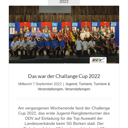
2022
Das war der Challange Cup 2022
Mittwoch 7.September 2022
|
Jugend
,
Turniere
,
Turniere &
Veranstaltungen
,
Veranstaltungen
Am vergangenen Wochenende fand der Challenge
Cup 2022, das erste Jugend-Ranglistenturnier des
DDV auf Einladung für die Top Auswahl der
Landesverbände beim SG Borken statt. Der