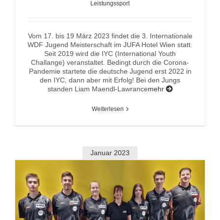
Leistungssport
Vom 17. bis 19 März 2023 findet die 3. Internationale
WDF Jugend Meisterschaft im JUFA Hotel Wien statt.
Seit 2019 wird die IYC (International Youth
Challange) veranstaltet. Bedingt durch die Corona-
Pandemie startete die deutsche Jugend erst 2022 in
den IYC, dann aber mit Erfolg! Bei den Jungs
standen Liam Maendl-Lawrance
mehr
Weiterlesen
Januar 2023