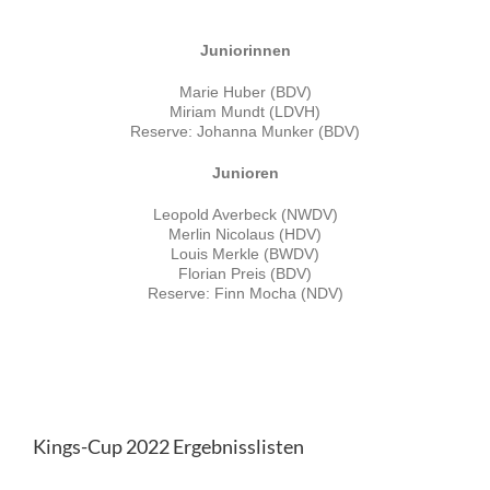
Juniorinnen
Marie Huber (BDV)
Miriam Mundt (LDVH)
Reserve: Johanna Munker (BDV)
Junioren
Leopold Averbeck (NWDV)
Merlin Nicolaus (HDV)
Louis Merkle (BWDV)
Florian Preis (BDV)
Reserve: Finn Mocha (NDV)
Kings-Cup 2022 Ergebnisslisten