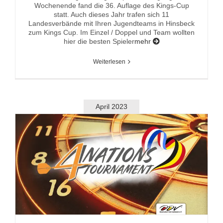
Wochenende fand die 36. Auflage des Kings-Cup
statt. Auch dieses Jahr trafen sich 11
Landesverbände mit Ihren Jugendteams in Hinsbeck
zum Kings Cup. Im Einzel / Doppel und Team wollten
hier die besten Spieler
mehr
Weiterlesen
April 2023