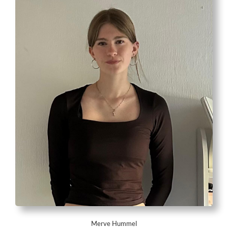
Merve Hummel