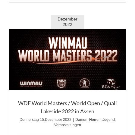
Dezember
2022
WDF World Masters / World Open / Quali
Lakeside 2022 in Assen
Donnerstag 15.Dezember 2022
|
Damen
,
Herren
,
Jugend
,
Veranstaltungen