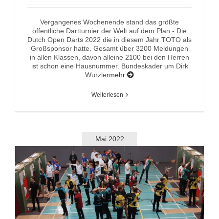
Vergangenes Wochenende stand das größte
öffentliche Dartturnier der Welt auf dem Plan - Die
Dutch Open Darts 2022 die in diesem Jahr TOTO als
Großsponsor hatte. Gesamt über 3200 Meldungen
in allen Klassen, davon alleine 2100 bei den Herren
ist schon eine Hausnummer. Bundeskader um Dirk
Wurzler
mehr
Weiterlesen
Mai 2022