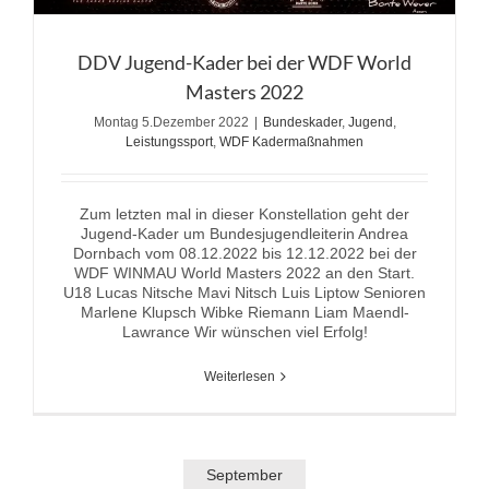
DDV Jugend-Kader bei der WDF World
Masters 2022
Montag 5.Dezember 2022
|
Bundeskader
,
Jugend
,
Leistungssport
,
WDF Kadermaßnahmen
Zum letzten mal in dieser Konstellation geht der
Jugend-Kader um Bundesjugendleiterin Andrea
Dornbach vom 08.12.2022 bis 12.12.2022 bei der
WDF WINMAU World Masters 2022 an den Start.
U18 Lucas Nitsche Mavi Nitsch Luis Liptow Senioren
Marlene Klupsch Wibke Riemann Liam Maendl-
Lawrance Wir wünschen viel Erfolg!
Weiterlesen
September