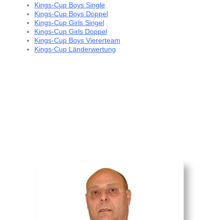
Kings-Cup Boys Single
Kings-Cup Boys Doppel
Kings-Cup Girls Singel
Kings-Cup Girls Doppel
Kings-Cup Boys Viererteam
Kings-Cup Länderwertung