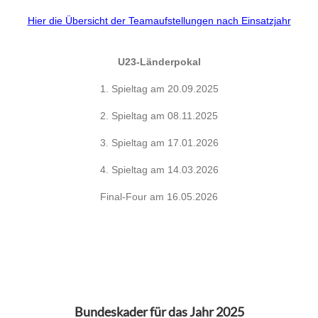
Hier die Übersicht der Teamaufstellungen nach Einsatzjahr
U23-Länderpokal
1. Spieltag am 20.09.2025
2. Spieltag am 08.11.2025
3. Spieltag am 17.01.2026
4. Spieltag am 14.03.2026
Final-Four am 16.05.2026
Bundeskader für das Jahr 2025