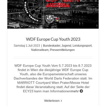
WDF Europe Cup Youth 2023
Samstag 1.Juli 2023
|
Bundeskader
,
Jugend
,
Leistungssport
,
Nationalteam
,
Pressemitteilungen
WDF Europe Cup Youth Vom 5.7.2023 bis 8.7.2023
findet in Wien die diesjährige WDF Europe Cup
Youth, also die Europameisterschaft unseres
Dachverbandes der World Darts Federation statt. Im
MARRIOTT Courtyard Wien Prater/Messe Hotel
findet diese Veranstaltung statt. Auf der Seite der
ECY23 kann man Informationen
mehr
Weiterlesen