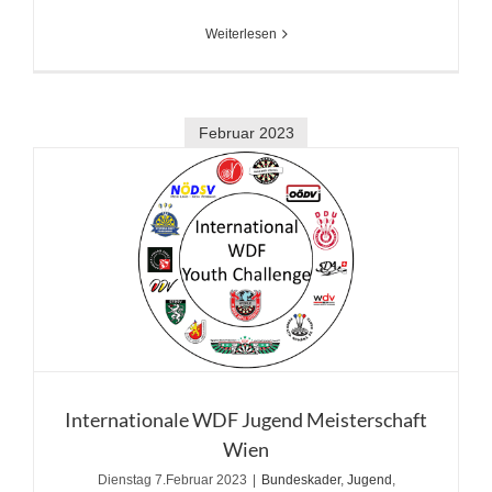
Weiterlesen
Februar 2023
Internationale WDF Jugend Meisterschaft
Wien
Dienstag 7.Februar 2023
|
Bundeskader
,
Jugend
,