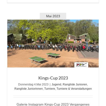
Mai 2023
Kings-Cup 2023
Donnerstag 4.Mai 2023
|
Jugend
,
Rangliste Junioren
,
Rangliste Juniorinnen
,
Turniere
,
Turniere & Veranstaltungen
Galerie Instagram Kings-Cup 2023 Vergangenes