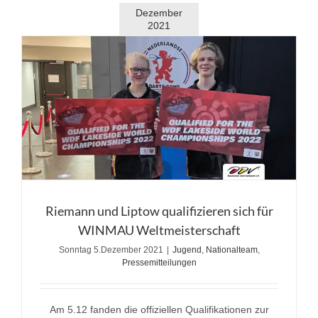
Dezember
2021
Riemann und Liptow qualifizieren sich für
WINMAU Weltmeisterschaft
Sonntag 5.Dezember 2021
|
Jugend
,
Nationalteam
,
Pressemitteilungen
Am 5.12 fanden die offiziellen Qualifikationen zur