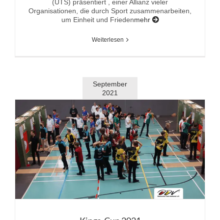
(UTS) präsentiert , einer Allianz vieler
Organisationen, die durch Sport zusammenarbeiten,
um Einheit und Frieden
mehr
Weiterlesen
September
2021