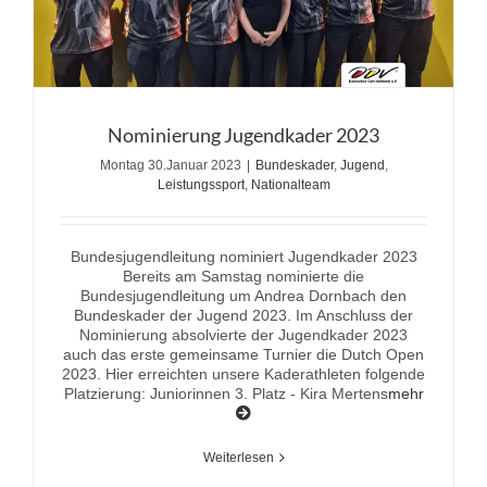
Nominierung Jugendkader 2023
Montag 30.Januar 2023
|
Bundeskader
,
Jugend
,
Leistungssport
,
Nationalteam
Bundesjugendleitung nominiert Jugendkader 2023
Bereits am Samstag nominierte die
Bundesjugendleitung um Andrea Dornbach den
Bundeskader der Jugend 2023. Im Anschluss der
Nominierung absolvierte der Jugendkader 2023
auch das erste gemeinsame Turnier die Dutch Open
2023. Hier erreichten unsere Kaderathleten folgende
Platzierung: Juniorinnen 3. Platz - Kira Mertens
mehr
Weiterlesen