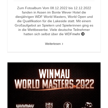
Zum Fotoalbum Vom 08.12.2022 bis 12.12.2022
fanden in Assen im Bonte Wever Hotel die
diesjährigen WDF World Masters, World Open und
die Qualifikation für die Lakeside statt. Mit einem
Großaufgebot an Spielern und Spielerinnen ging es
in die Wettbewerbe. Viele deutsche Teilnehmer
hatten sich selbst über die WDF
mehr
Weiterlesen