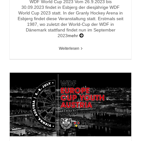
WDF World Cup 2023 Vom 26.9.2023 bis
30.09.2023 findet in Esbjerg der diesjährige WDF
World Cup 2023 statt. In der Granly Hockey Arena in
Esbjerg findet diese Veranstaltung statt. Erstmals seit
1987, wo zuletzt der World-Cup der WDF in
Dänemark stattfand findet nun im September
2023
mehr
Weiterlesen