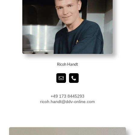
Ricoh Handt
+49 173 8445293
ricoh.handt@ddv-online.com