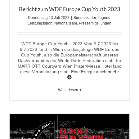
Bericht zum WDF Europe Cup Youth 2023
Donnerstag 13.Juli 2023
|
Bundeskader
,
Jugend
,
Leistungssport
,
Nationalteam
,
Pressemitteilungen
WDF Europe Cup Youth - 2023 Vom 5.7.2023 bis
8.7.2023 fand in Wien die diesjährige WDF Europe
Cup Youth, also die Europameisterschaft unseres
Dachverbandes der World Darts Federation statt. Im
MARRIOTT Courtyard Wien Prater/Messe Hotel fand
diese Veranstaltung statt. Eine Ereignisreiche
mehr
Weiterlesen