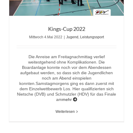
Kings-Cup 2022
Mittwoch 4.Mai 2022
|
Jugend
,
Leistungssport
Die Anreise am Freitagnachmittag verlief
weitestgehend ohne Komplikationen. Die
Boardanlage konnte noch vor dem Abendessen
aufgebaut werden, so dass sich die Jugendlichen
noch am Abend einspielen
konnten.Samstagmorgens ging es dann zuerst mit
dem Einzelwettbewerb Los. Hier qualifizierten sich
Nietsche (DVB) und Schmutzler (HDV) für das Finale
am
mehr
Weiterlesen