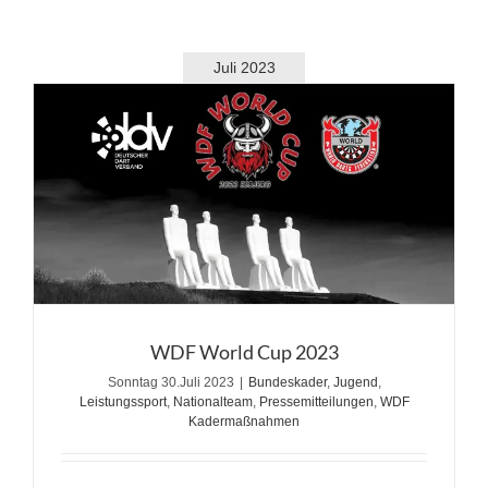
Juli 2023
WDF World Cup 2023
Sonntag 30.Juli 2023
|
Bundeskader
,
Jugend
,
Leistungssport
,
Nationalteam
,
Pressemitteilungen
,
WDF
Kadermaßnahmen